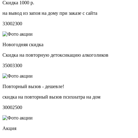
Скидка 1000 р.
на вывод из запоя на дому при заказе с сайта
3300
2300
Новогодняя скидка
Скидка на повторную детоксикацию алкоголиков
3500
3300
Повторный вызов - дешевле!
скидка на повторный вызов психиатра на дом
3000
2500
Акция