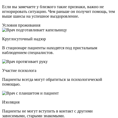
Если вы замечаете у близкого такие признаки, важно не
игнорировать ситуацию. Чем раньше он получит помощь, тем
выше шансы на успешное выздоровление.
Условия проживания
Круглосуточный надзор
В стационаре пациенты находятся под пристальным
наблюдением специалистов.
Участие психолога
Пациенты всегда могут обратиться за психологической
помощью.
Изоляция
Пациенты не могут вступить в контакт с другими
зависимыми, старыми знакомыми.