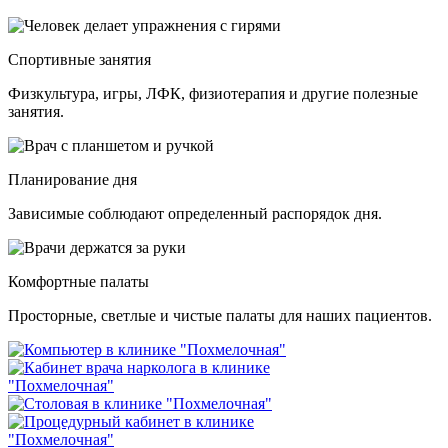
Спортивные занятия
Физкультура, игры, ЛФК, физиотерапия и другие полезные
занятия.
Планирование дня
Зависимые соблюдают определенный распорядок дня.
Комфортные палаты
Просторные, светлые и чистые палаты для наших пациентов.