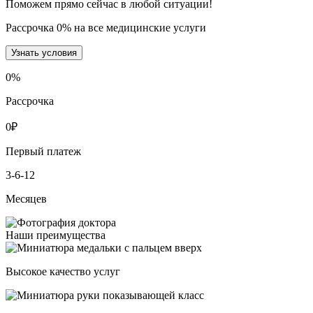
Поможем прямо сейчас в любой ситуации!
Рассрочка 0% на все медицинские услуги
Узнать условия
0
%
Рассрочка
0
₽
Первый платеж
3-6-12
Месяцев
Наши преимущества
Высокое качество услуг