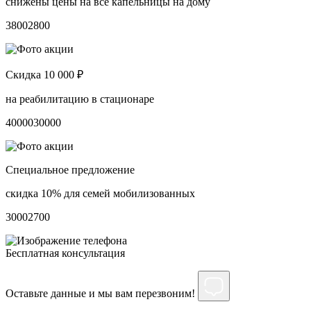
снижены цены на все капельницы на дому
3800
2800
Скидка 10 000 ₽
на реабилитацию в стационаре
40000
30000
Специальное предложение
скидка 10% для семей мобилизованных
3000
2700
Бесплатная консультация
Оставьте данные и мы вам перезвоним!