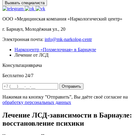
Вызвать специалиста
ООО «Медицинская компания «Наркологический центр»
г. Барнаул, Молодёжная ул., 20
Электронная почта:
info@mk-narkolog-centr
Наркоцентр «Похмелочная» в Барнауле
Лечение от ЛСД
Консультация
врача
Бесплатно 24/7
Отправить
Нажимая на кнопку ”Отправить”, Вы даёте своё согласие на
обработку персональных данных
Лечение ЛСД-зависимости в Барнауле:
восстановление психики