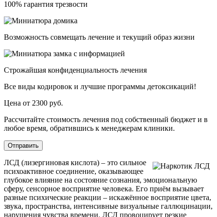
100% гарантия трезвости
Возможность совмещать лечение и текущий образ жизни
Строжайшая конфиденциальность лечения
Все виды кодировок и лучшие программы детоксикаций!
Цена от 2300 руб.
Рассчитайте стоимость лечения под собственный бюджет и в
любое время, обратившись к менеджерам клиники.
Отправить
ЛСД (лизергиновая кислота) – это сильное
психоактивное соединение, оказывающее
глубокое влияние на состояние сознания, эмоциональную
сферу, сенсорное восприятие человека. Его приём вызывает
разные психические реакции – искажённое восприятие цвета,
звука, пространства, интенсивные визуальные галлюцинации,
нарушения чувства времени. ЛСД провоцирует резкие