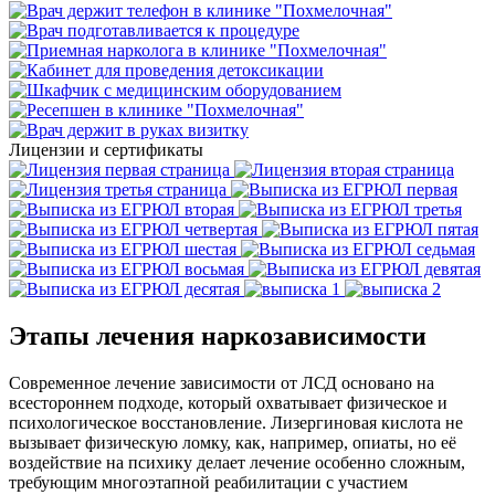
Лицензии и сертификаты
Этапы лечения наркозависимости
Современное лечение зависимости от ЛСД основано на
всестороннем подходе, который охватывает физическое и
психологическое восстановление. Лизергиновая кислота не
вызывает физическую ломку, как, например, опиаты, но её
воздействие на психику делает лечение особенно сложным,
требующим многоэтапной реабилитации с участием