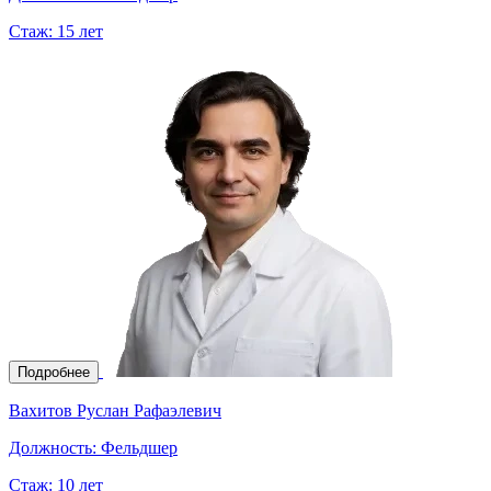
Стаж:
15 лет
Подробнее
Вахитов Руслан Рафаэлевич
Должность:
Фельдшер
Стаж:
10 лет