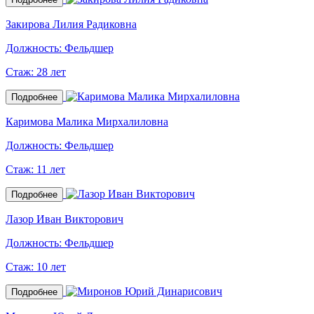
Закирова Лилия Радиковна
Должность:
Фельдшер
Стаж:
28 лет
Подробнее
Каримова Малика Мирхалиловна
Должность:
Фельдшер
Стаж:
11 лет
Подробнее
Лазор Иван Викторович
Должность:
Фельдшер
Стаж:
10 лет
Подробнее